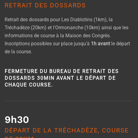
RETRAIT DES DOSSARDS
Retrait des dossards pour Les Diablotins (1km), la
Tréchadèze (20km) et l'Ormonanche (10km) ainsi que les
informations de course à la Maison des Congrès.
Inscriptions possibles sur place jusqu'à
1h avant
le départ
de la course.
FERMETURE DU BUREAU DE RETRAIT DES
DOSSARDS 30MIN AVANT LE DÉPART DE
CHAQUE COURSE.
9h30
DÉPART DE LA TRÉCHADÈZE, COURSE