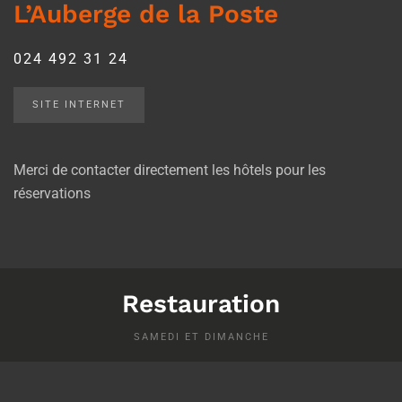
L’Auberge de la Poste
024 492 31 24
SITE INTERNET
Merci de contacter directement les hôtels pour les
réservations
Restauration
SAMEDI ET DIMANCHE