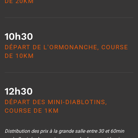
DE 20KM
10h30
DÉPART DE L'ORMONANCHE, COURSE
DE 10KM
12h30
DÉPART DES MINI-DIABLOTINS,
COURSE DE 1KM
Distribution des prix à la grande salle entre 30 et 60min