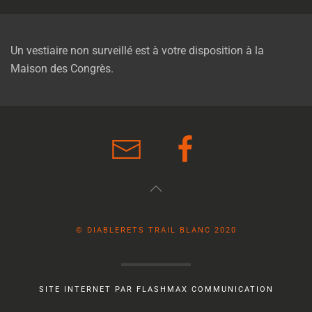
Un vestiaire non surveillé est à votre disposition à la
Maison des Congrès.
© DIABLERETS TRAIL BLANC 2020
SITE INTERNET PAR FLASHMAX COMMUNICATION