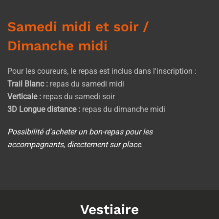
Samedi midi et soir /
Dimanche midi
Pour les coureurs, le repas est inclus dans l'inscription :
Trail Blanc :
repas du samedi midi
Verticale :
repas du
samedi soir
3D Longue distance :
repas du
dimanche midi
Possibilité d'acheter un bon-repas pour les
accompagnants, directement sur place.
Vestiaire