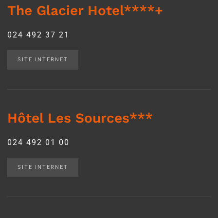
The Glacier Hotel****+
024 492 37 21
SITE INTERNET
Hôtel Les Sources***
024 492 01 00
SITE INTERNET