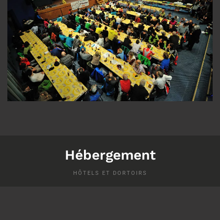
Hébergement
HÔTELS ET DORTOIRS