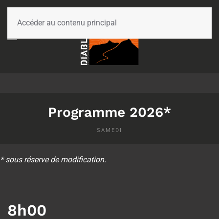
Accéder au contenu principal
Programme 2026*
SAMEDI
* sous réserve de modification.
8h00