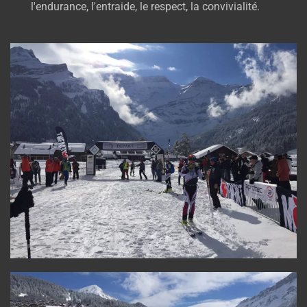
l'endurance, l'entraide, le respect, la convivialité.