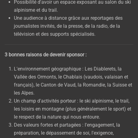
Possibilité d'avoir un espace exposant au salon du ski
alpinisme et du trail.
Une audience à distance grâce aux reportages des
journalistes invités, de la presse, de la radio, de la
télévision et des supports spécialisés.
3 bonnes raisons de devenir sponsor :
L'environnement géographique : Les Diablerets, la
Vallée des Ormonts, le Chablais (vaudois, valaisan et
français), le Canton de Vaud, la Romandie, la Suisse et
les Alpes.
Un champ d'activités porteur : le ski alpinisme, le trail,
les loisirs en montagne (plus généralement le sport) et
le respect de la nature qui nous entoure.
Des valeurs fortes et partagées : l'engagement, la
préparation, le dépassement de soi, l'exigence,