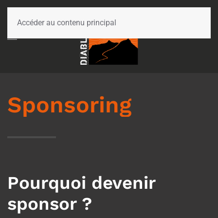
Accéder au contenu principal
Sponsoring
Pourquoi devenir
sponsor ?