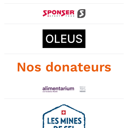
Nos donateurs