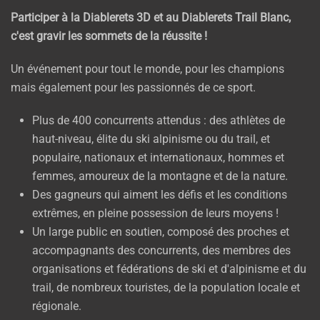
Participer à la Diablerets 3D et au Diablerets Trail Blanc,
c'est gravir les sommets de la réussite !
Un événement pour tout le monde, pour les champions
mais également pour les passionnés de ce sport.
Plus de 400 concurrents attendus : des athlètes de
haut-niveau, élite du ski alpinisme ou du trail, et
populaire, nationaux et internationaux, hommes et
femmes, amoureux de la montagne et de la nature.
Des gagneurs qui aiment les défis et les conditions
extrêmes, en pleine possession de leurs moyens !
Un large public en soutien, composé des proches et
accompagnants des concurrents, des membres des
organisations et fédérations de ski et d'alpinisme et du
trail, de nombreux touristes, de la population locale et
régionale.