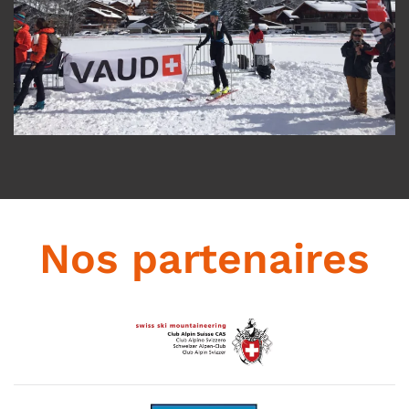
Nos partenaires